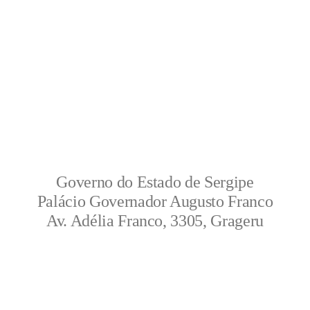
Governo do Estado de Sergipe
Palácio Governador Augusto Franco
Av. Adélia Franco, 3305, Grageru