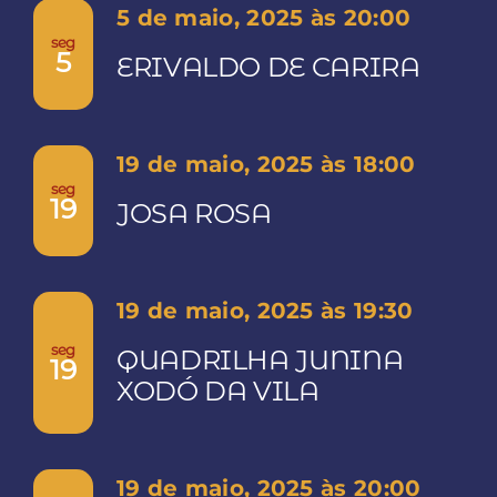
5 de maio, 2025 às 20:00
seg
5
ERIVALDO DE CARIRA
19 de maio, 2025 às 18:00
seg
19
JOSA ROSA
19 de maio, 2025 às 19:30
seg
QUADRILHA JUNINA
19
XODÓ DA VILA
19 de maio, 2025 às 20:00