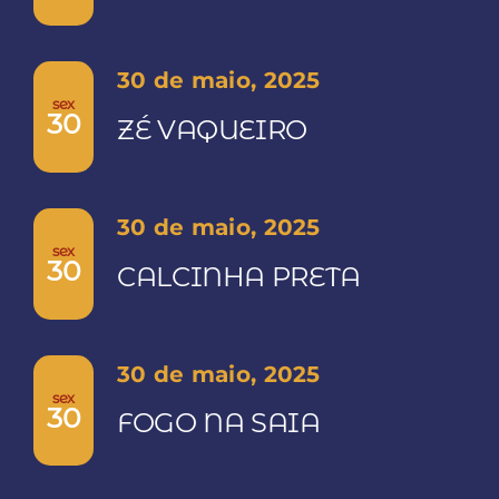
30 de maio, 2025
sex
30
ZÉ VAQUEIRO
30 de maio, 2025
sex
30
CALCINHA PRETA
30 de maio, 2025
sex
30
FOGO NA SAIA