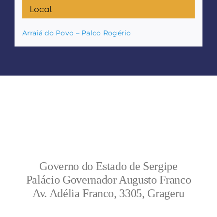
Local
Arraiá do Povo – Palco Rogério
Governo do Estado de Sergipe
Palácio Governador Augusto Franco
Av. Adélia Franco, 3305, Grageru