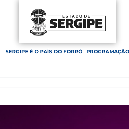
SERGIPE É O PAÍS DO FORRÓ
PROGRAMAÇÃ