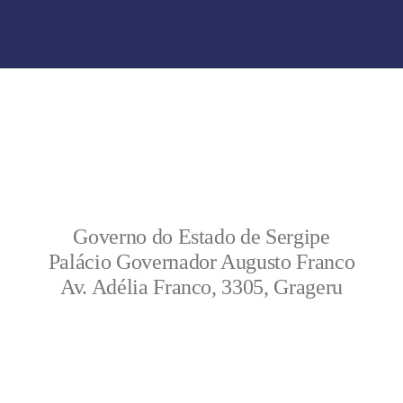
Governo do Estado de Sergipe
Palácio Governador Augusto Franco
Av. Adélia Franco, 3305, Grageru